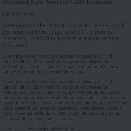
Accident Law Success Case Example
Lorem ipsum dolor sit amet, consectetur adipiscing elit.
Sed imperdiet libero id nisi euismod, sed porta est
consectetur. Vestibulum auctor felis eget orci semper
vestibulum.
Lorem ipsum dolor sit amet, consectetur adipiscing elit. Sed
imperdiet libero id nisi euismod, sed porta est consectetur.
Vestibulum auctor felis eget orci semper vestibulum. Pellentesque
ultricies nibh gravida, accumsan libero luctus.
Lorem ipsum dolor sit amet, consectetur adipiscing elit. Sed
imperdiet libero id nisi euismod, sed porta est consectetur.
Vestibulum auctor felis eget orci semper vestibulum. Pellentesque
ultricies nibh gravida, accumsan libero luctus, molestie nunc. Lorem
ipsum dolor sit amet, consectetur adipiscing elit. Sed imperdiet libero
id nisi euismod, sed porta est consectetur. Vestibulum auctor felis
eget orci semper vestibulum. Pellentesque ultricies nibh gravida,
accumsan libero luctus, molestie nunc.
Pellentesque ultricies nibh