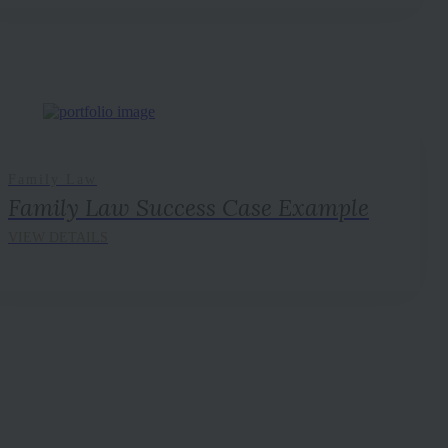
Family Law
Family Law Success Case Example