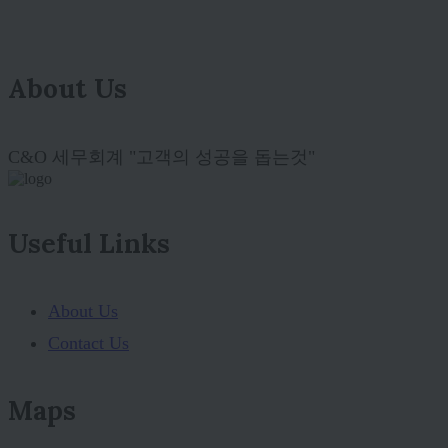
About Us
C&O 세무회계 "고객의 성공을 돕는것"
Useful Links
About Us
Contact Us
Maps