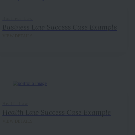
Business Law
Business Law Success Case Example
Health Law
Health Law Success Case Example