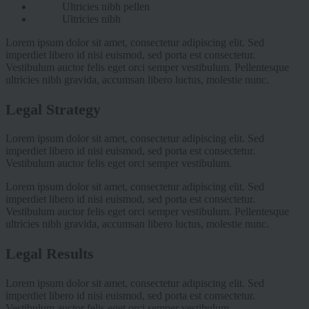
Ultricies nibh pellen
Ultricies nibh
Lorem ipsum dolor sit amet, consectetur adipiscing elit. Sed
imperdiet libero id nisi euismod, sed porta est consectetur.
Vestibulum auctor felis eget orci semper vestibulum. Pellentesque
ultricies nibh gravida, accumsan libero luctus, molestie nunc.
Legal Strategy
Lorem ipsum dolor sit amet, consectetur adipiscing elit. Sed
imperdiet libero id nisi euismod, sed porta est consectetur.
Vestibulum auctor felis eget orci semper vestibulum.
Lorem ipsum dolor sit amet, consectetur adipiscing elit. Sed
imperdiet libero id nisi euismod, sed porta est consectetur.
Vestibulum auctor felis eget orci semper vestibulum. Pellentesque
ultricies nibh gravida, accumsan libero luctus, molestie nunc.
Legal Results
Lorem ipsum dolor sit amet, consectetur adipiscing elit. Sed
imperdiet libero id nisi euismod, sed porta est consectetur.
Vestibulum auctor felis eget orci semper vestibulum.